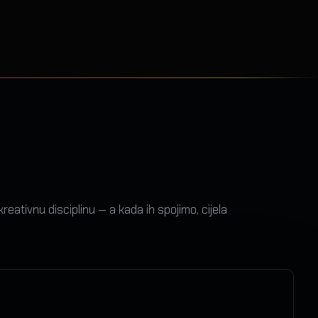
ativnu disciplinu — a kada ih spojimo, cijela