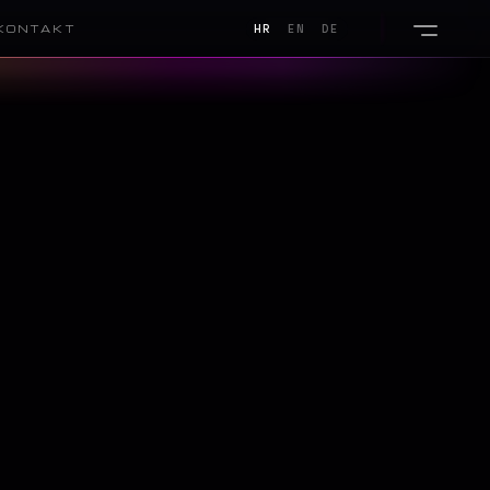
KONTAKT
HR
EN
DE