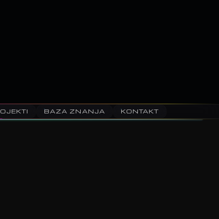
OJEKTI
BAZA ZNANJA
KONTAKT