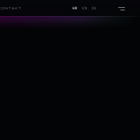
KONTAKT
HR
EN
DE