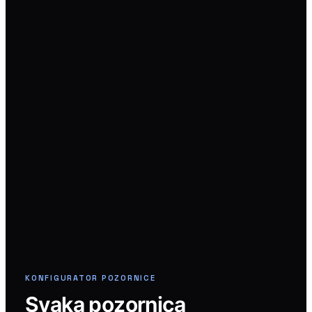
KONFIGURATOR POZORNICE
Svaka pozornica