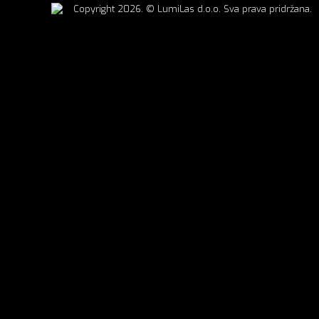
Copyright 2026. © LumiLas d.o.o. Sva prava pridržana.