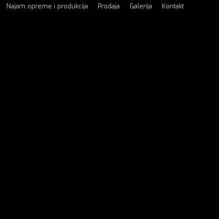
Najam opreme i produkcija
Prodaja
Galerija
Kontakt