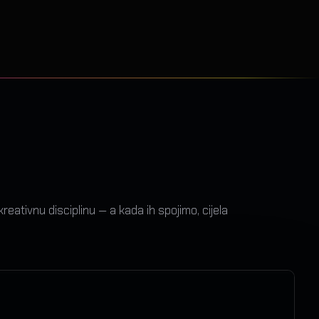
ativnu disciplinu — a kada ih spojimo, cijela