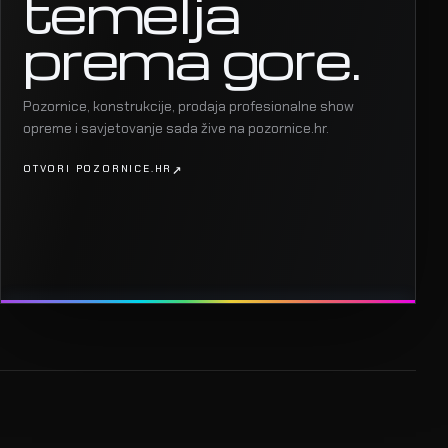
temelja
prema gore.
Pozornice, konstrukcije, prodaja profesionalne show
opreme i savjetovanje sada žive na pozornice.hr.
OTVORI POZORNICE.HR