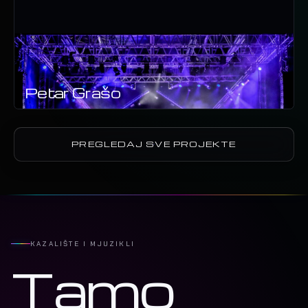
Petar Grašo
PREGLEDAJ SVE PROJEKTE
KAZALIŠTE I MJUZIKLI
Tamo