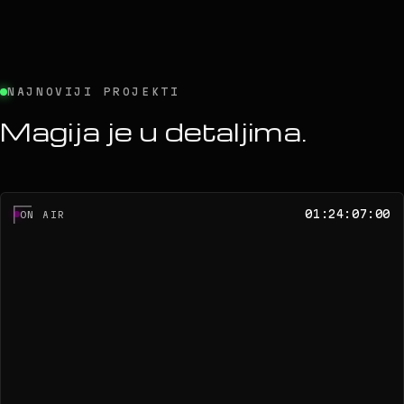
NAJNOVIJI PROJEKTI
Magija je u detaljima.
01:24:07:00
ON AIR