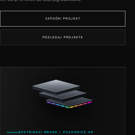
ZAPOČNI PROJEKT
POGLEDAJ PROJEKTE
SESTRINSKI BREND / POZORNICE.HR