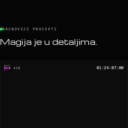
NAJNOVIJI PROJEKTI
Magija je u detaljima.
01:24:07:00
ON AIR