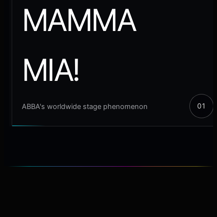
MAMMA
MIA!
ABBA's worldwide stage phenomenon