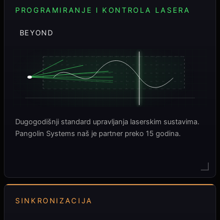
PROGRAMIRANJE I KONTROLA LASERA
BEYOND
Dugogodišnji standard upravljanja laserskim sustavima.
Pangolin Systems naš je partner preko 15 godina.
SINKRONIZACIJA