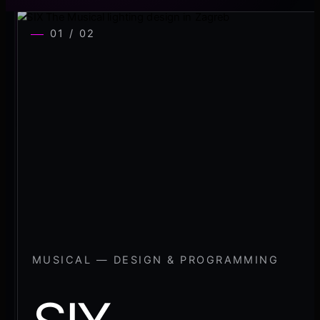
01 / 02
MUSICAL — DESIGN & PROGRAMMING