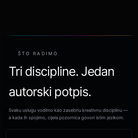
ŠTO RADIMO
Tri discipline. Jedan
autorski potpis.
Svaku uslugu vodimo kao zasebnu kreativnu disciplinu —
a kada ih spojimo, cijela pozornica govori istim jezikom.