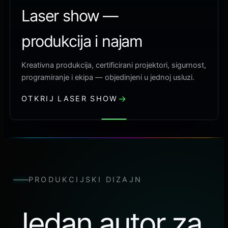
Laser show —
produkcija i najam
Kreativna produkcija, certificirani projektori, sigurnost,
programiranje i ekipa — objedinjeni u jednoj usluzi.
OTKRIJ LASER SHOW
PRODUKCIJSKI DIZAJN
Jedan autor za