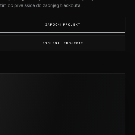
tim od prve skice do zadnjeg blackouta.
ZAPOČNI PROJEKT
POGLEDAJ PROJEKTE