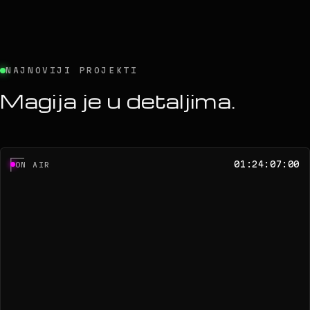
NAJNOVIJI PROJEKTI
Magija je u detaljima.
01:24:07:00
ON AIR