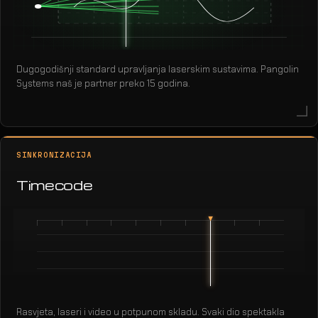
Dugogodišnji standard upravljanja laserskim sustavima. Pangolin
Systems naš je partner preko 15 godina.
SINKRONIZACIJA
Timecode
Rasvjeta, laseri i video u potpunom skladu. Svaki dio spektakla