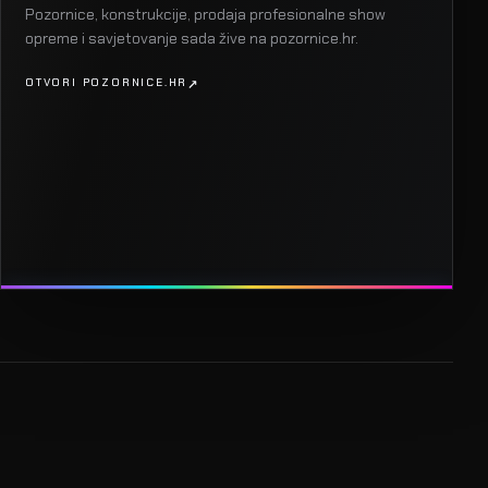
Pozornice, konstrukcije, prodaja profesionalne show
opreme i savjetovanje sada žive na pozornice.hr.
OTVORI POZORNICE.HR