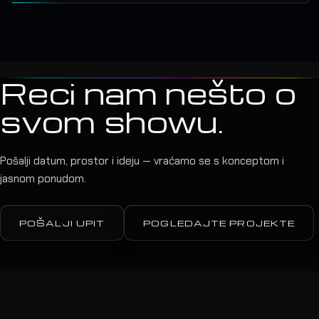
Reci nam nešto o
svom showu.
Pošalji datum, prostor i ideju — vraćamo se s konceptom i
jasnom ponudom.
POŠALJI UPIT
POGLEDAJTE PROJEKTE