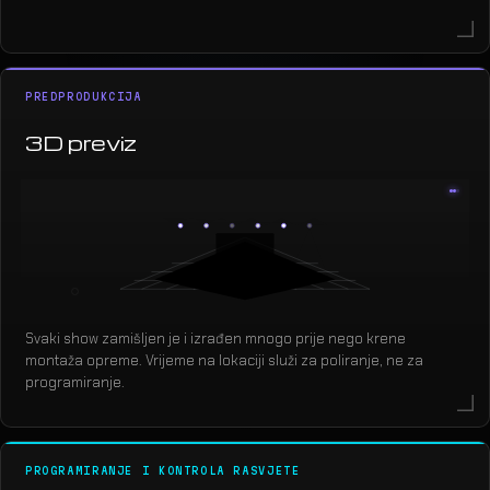
PREDPRODUKCIJA
3D previz
Svaki show zamišljen je i izrađen mnogo prije nego krene
montaža opreme. Vrijeme na lokaciji služi za poliranje, ne za
programiranje.
PROGRAMIRANJE I KONTROLA RASVJETE