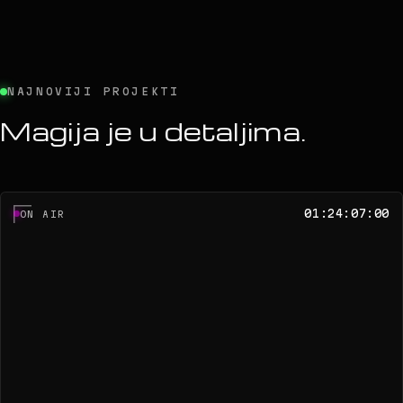
NAJNOVIJI PROJEKTI
Magija je u detaljima.
01:24:07:00
ON AIR