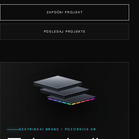
ZAPOČNI PROJEKT
POGLEDAJ PROJEKTE
SESTRINSKI BREND / POZORNICE.HR