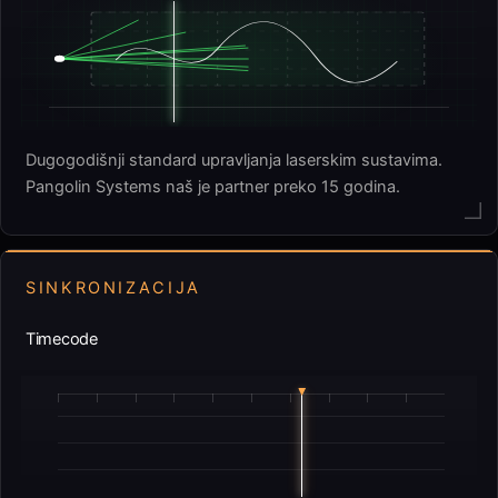
Dugogodišnji standard upravljanja laserskim sustavima.
Pangolin Systems naš je partner preko 15 godina.
SINKRONIZACIJA
Timecode