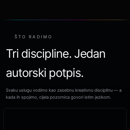
ŠTO RADIMO
Tri discipline. Jedan
autorski potpis.
Svaku uslugu vodimo kao zasebnu kreativnu disciplinu — a
kada ih spojimo, cijela pozornica govori istim jezikom.