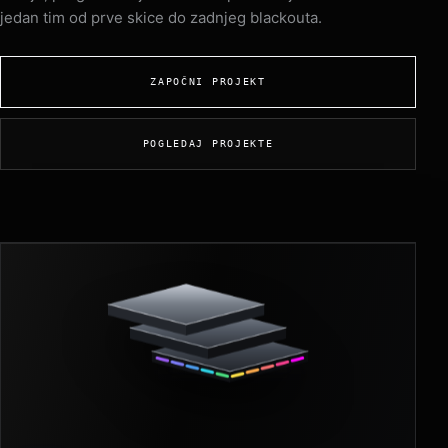
jedan tim od prve skice do zadnjeg blackouta.
ZAPOČNI PROJEKT
POGLEDAJ PROJEKTE