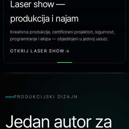
Laser show —
produkcija i najam
Kreativna produkcija, certificirani projektori, sigurnost,
programiranje i ekipa — objedinjeni u jednoj usluzi.
OTKRIJ LASER SHOW
PRODUKCIJSKI DIZAJN
Jedan autor za