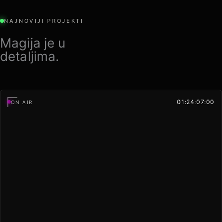
NAJNOVIJI PROJEKTI
Magija je u
detaljima.
01:24:07:00
ON AIR