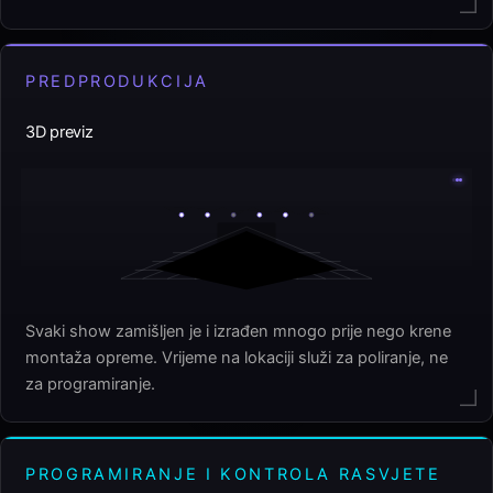
PREDPRODUKCIJA
3D previz
Svaki show zamišljen je i izrađen mnogo prije nego krene
montaža opreme. Vrijeme na lokaciji služi za poliranje, ne
za programiranje.
PROGRAMIRANJE I KONTROLA RASVJETE