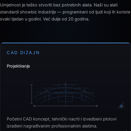
Umjetnost je teško stvoriti bez potrebnih alata. Naši su alati
standardi showbiz industrije — programirani od ljudi koji ih koriste
svaki tjedan u godini. Već dulje od 20 godina.
CAD DIZAJN
Projektiranje
Početni CAD koncept, tehnički nacrti i izvedbeni plotovi
izrađeni nagrađivanim profesionalnim alatima.