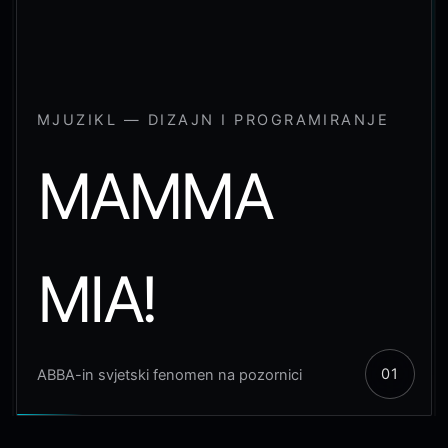
MJUZIKL — DIZAJN I PROGRAMIRANJE
MAMMA
MIA!
ABBA-in svjetski fenomen na pozornici