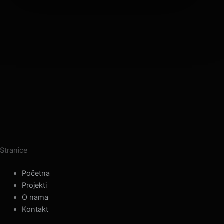
Stranice
Početna
Projekti
O nama
Kontakt