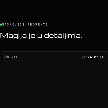
NAJNOVIJI PROJEKTI
Magija je u detaljima.
01:24:07:00
ON AIR