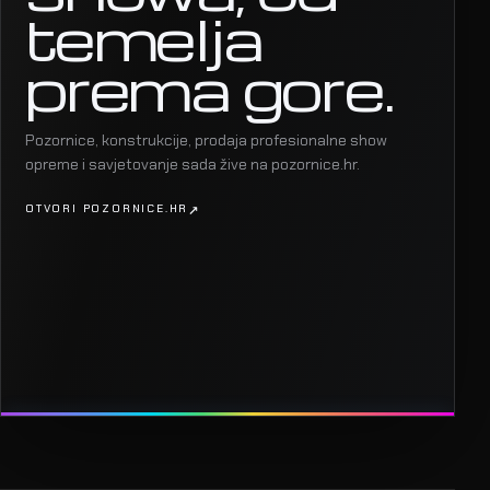
temelja
prema gore.
Pozornice, konstrukcije, prodaja profesionalne show
opreme i savjetovanje sada žive na pozornice.hr.
OTVORI POZORNICE.HR