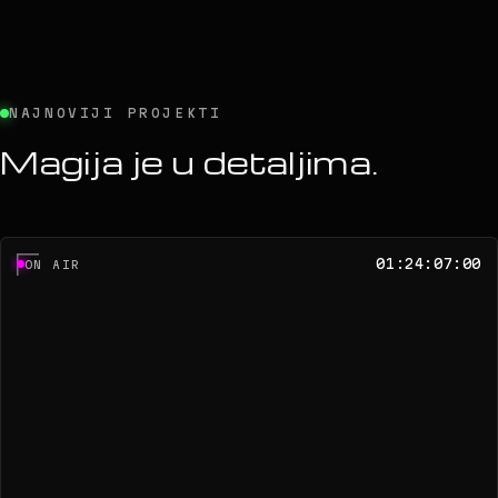
NAJNOVIJI PROJEKTI
Magija je u detaljima.
01:24:07:00
ON AIR