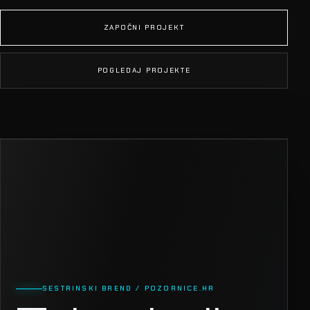
ZAPOČNI PROJEKT
POGLEDAJ PROJEKTE
SESTRINSKI BREND / POZORNICE.HR