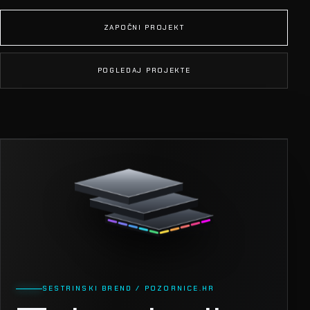
ZAPOČNI PROJEKT
POGLEDAJ PROJEKTE
SESTRINSKI BREND / POZORNICE.HR