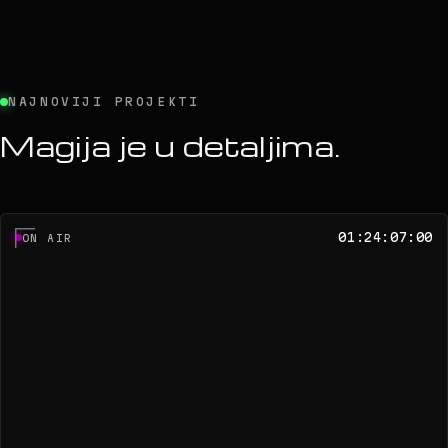
NAJNOVIJI PROJEKTI
Magija je u detaljima.
01:24:07:00
ON AIR