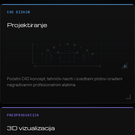
CAD DIZAJN
Projektiranje
Početni CAD koncept, tehnički nacrti i izvedbeni plotovi izrađeni
nagrađivanim profesionalnim alatima.
PREDPRODUKCIJA
3D vizualizacija