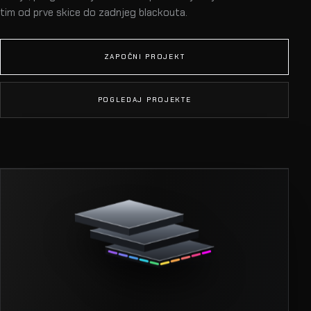
tim od prve skice do zadnjeg blackouta.
ZAPOČNI PROJEKT
POGLEDAJ PROJEKTE