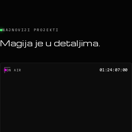
NAJNOVIJI PROJEKTI
Magija je u detaljima.
01:24:07:00
ON AIR