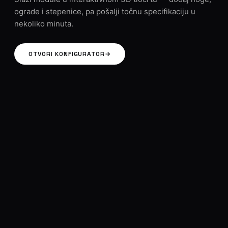
ograde i stepenice, pa pošalji točnu specifikaciju u
nekoliko minuta.
OTVORI KONFIGURATOR
→