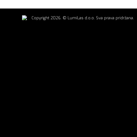
Copyright 2026. © LumiLas d.o.o. Sva prava pridržana.