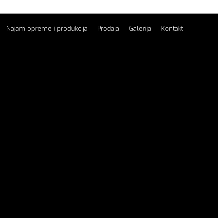
Najam opreme i produkcija
Prodaja
Galerija
Kontakt