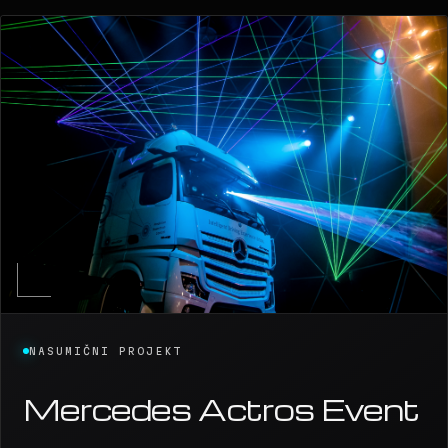
NASUMIČNI PROJEKT
Mercedes Actros Event