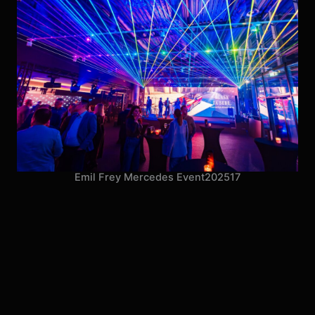
Emil Frey Mercedes Event
2025
17