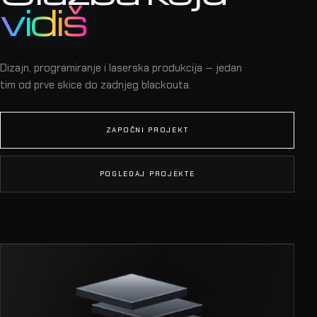
vidiš
Dizajn, programiranje i laserska produkcija — jedan
tim od prve skice do zadnjeg blackouta.
ZAPOČNI PROJEKT
POGLEDAJ PROJEKTE