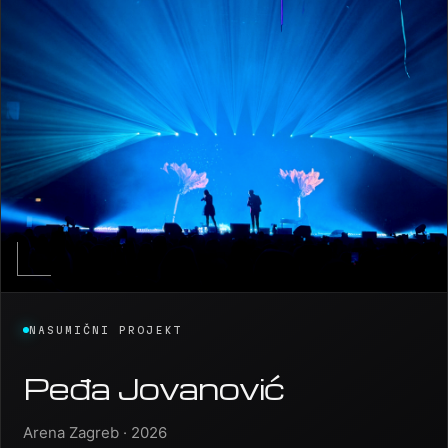
NASUMIČNI PROJEKT
Peđa Jovanović