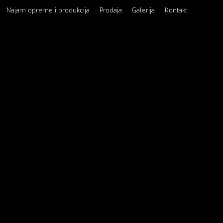
Najam opreme i produkcija
Prodaja
Galerija
Kontakt