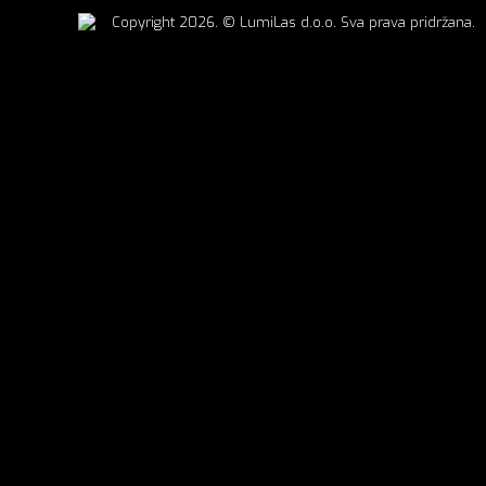
Copyright 2026. © LumiLas d.o.o. Sva prava pridržana.