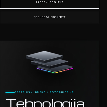
ZAPOČNI PROJEKT
POGLEDAJ PROJEKTE
SESTRINSKI BREND / POZORNICE.HR
Tehnologija