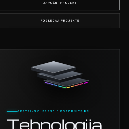
ZAPOČNI PROJEKT
POGLEDAJ PROJEKTE
SESTRINSKI BREND / POZORNICE.HR
Tehnologija