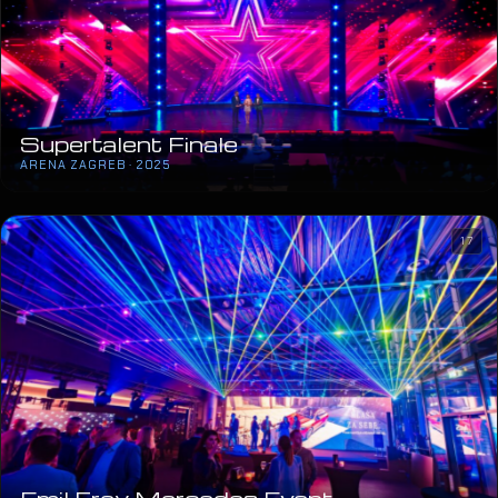
Supertalent Finale
ARENA ZAGREB · 2025
17