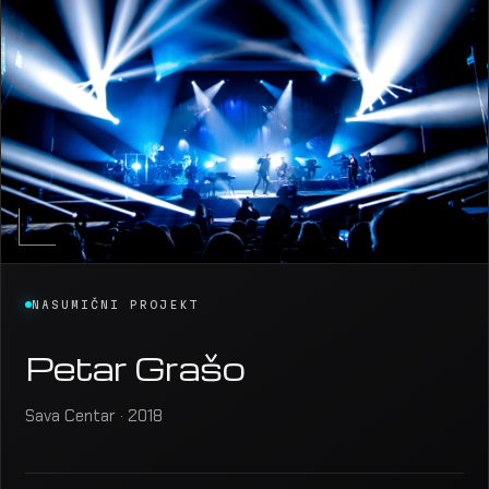
NASUMIČNI PROJEKT
Petar Grašo
Sava Centar · 2018