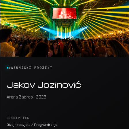
NASUMIČNI PROJEKT
Jakov Jozinović
Arena Zagreb · 2026
DISCIPLINA
Dizajn rasvjete / Programiranje