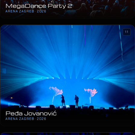
MegaDance Party 2
ARENA ZAGREB · 2026
11
Peđa Jovanović
ARENA ZAGREB · 2026