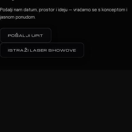
Pošalji nam datum, prostor i ideju — vraćamo se s konceptom i
jasnom ponudom.
POŠALJI UPIT
ISTRAŽI LASER SHOWOVE