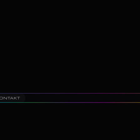
ONTAKT