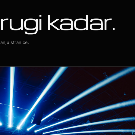
rugi kadar.
anju stranice.