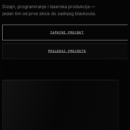
Dizajn, programiranje i laserska produkcija —
jedan tim od prve skice do zadnjeg blackouta.
ZAPOČNI PROJEKT
POGLEDAJ PROJEKTE