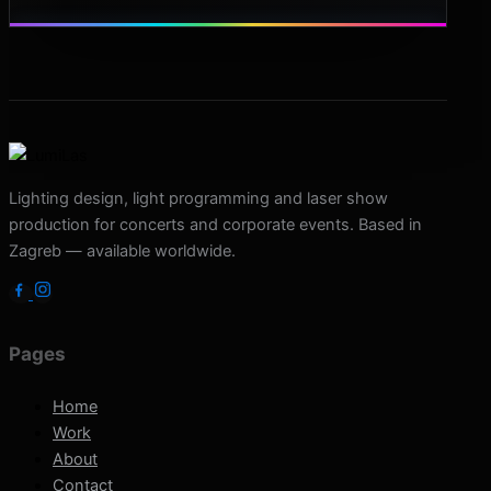
Lighting design, light programming and laser show
production for concerts and corporate events. Based in
Zagreb — available worldwide.
Pages
Home
Work
About
Contact