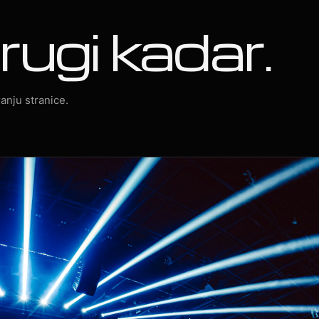
rugi kadar.
anju stranice.