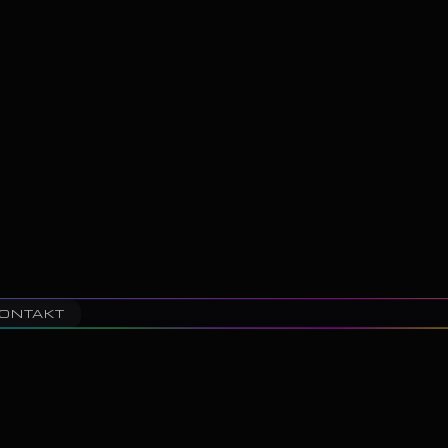
ONTAKT