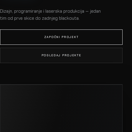
Dizajn, programiranje i laserska produkcija — jedan
tim od prve skice do zadnjeg blackouta.
ZAPOČNI PROJEKT
POGLEDAJ PROJEKTE