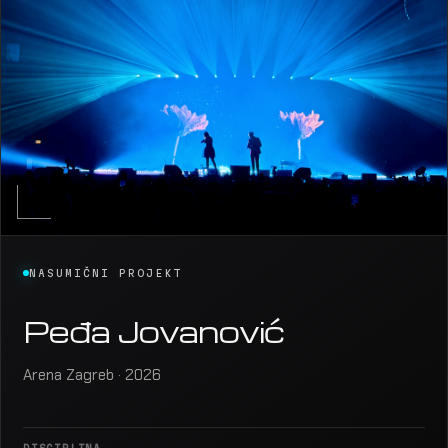
NASUMIČNI PROJEKT
Peđa Jovanović
Arena Zagreb · 2026