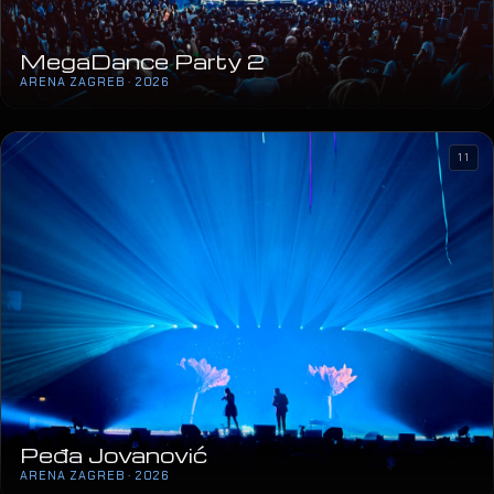
MegaDance Party 2
ARENA ZAGREB · 2026
11
Peđa Jovanović
ARENA ZAGREB · 2026