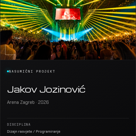
NASUMIČNI PROJEKT
Jakov Jozinović
Arena Zagreb · 2026
DISCIPLINA
Dizajn rasvjete / Programiranje