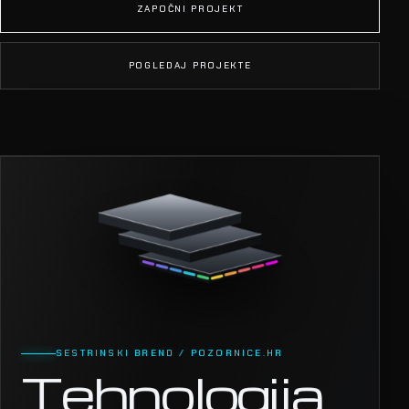
ZAPOČNI PROJEKT
POGLEDAJ PROJEKTE
SESTRINSKI BREND / POZORNICE.HR
Tehnologija