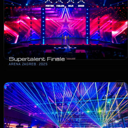
Supertalent Finale
ARENA ZAGREB · 2025
17