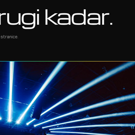
rugi kadar.
stranice.