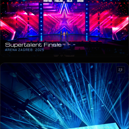
Supertalent Finale
ARENA ZAGREB · 2025
23