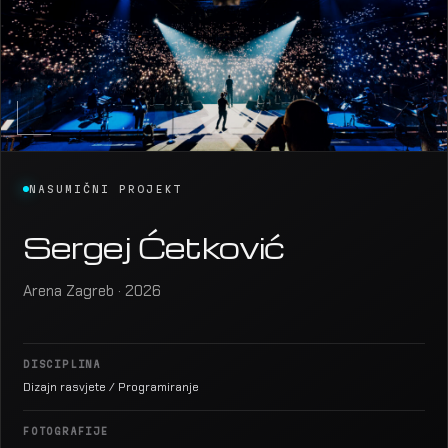
NASUMIČNI PROJEKT
Sergej Ćetković
Arena Zagreb · 2026
DISCIPLINA
Dizajn rasvjete / Programiranje
FOTOGRAFIJE