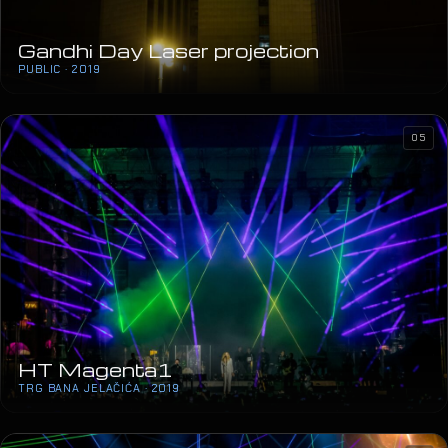
Gandhi Day Laser projection
PUBLIC · 2019
05