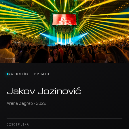
NASUMIČNI PROJEKT
Jakov Jozinović
Arena Zagreb · 2026
DISCIPLINA