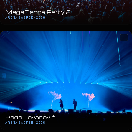
MegaDance Party 2
ARENA ZAGREB · 2026
11
Peđa Jovanović
ARENA ZAGREB · 2026