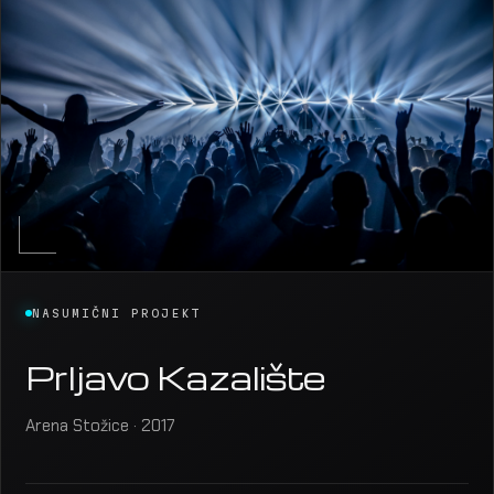
NASUMIČNI PROJEKT
Prljavo Kazalište
Arena Stožice · 2017