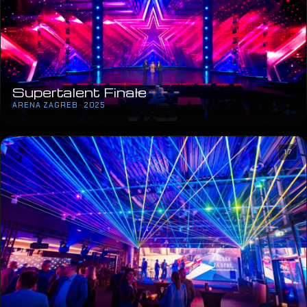
Supertalent Finale
ARENA ZAGREB · 2025
17