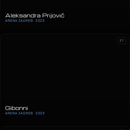
Aleksandra Prijović
ARENA ZAGREB · 2023
27
Gibonni
ARENA ZAGREB · 2023