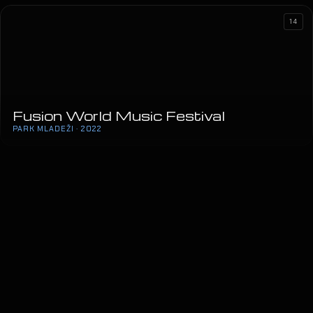
14
Fusion World Music Festival
PARK MLADEŽI · 2022