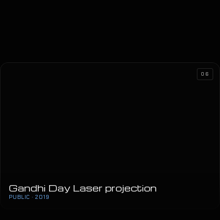
06
Gandhi Day Laser projection
PUBLIC · 2019