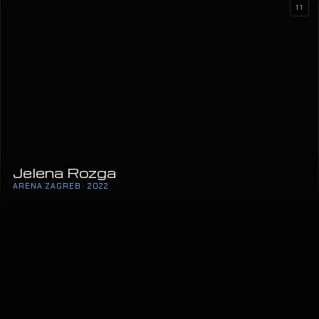
11
Jelena Rozga
ARENA ZAGREB · 2022