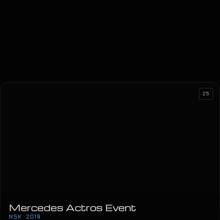
25
Mercedes Actros Event
NSK · 2019