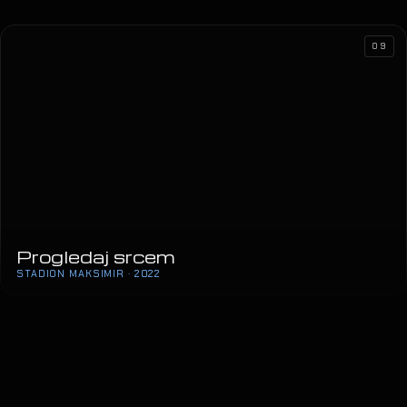
09
Progledaj srcem
STADION MAKSIMIR · 2022