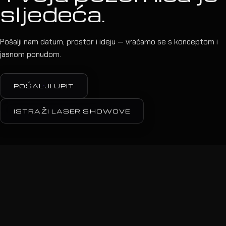
sljedeća.
Pošalji nam datum, prostor i ideju — vraćamo se s konceptom i
jasnom ponudom.
POŠALJI UPIT
ISTRAŽI LASER SHOWOVE