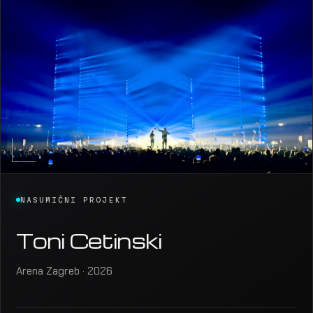
NASUMIČNI PROJEKT
Toni Cetinski
Arena Zagreb · 2026