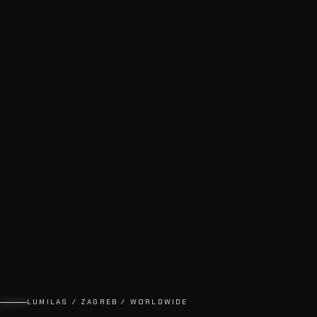
LUMILAS / ZAGREB / WORLDWIDE