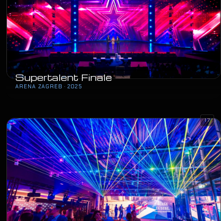
Supertalent Finale
ARENA ZAGREB · 2025
17