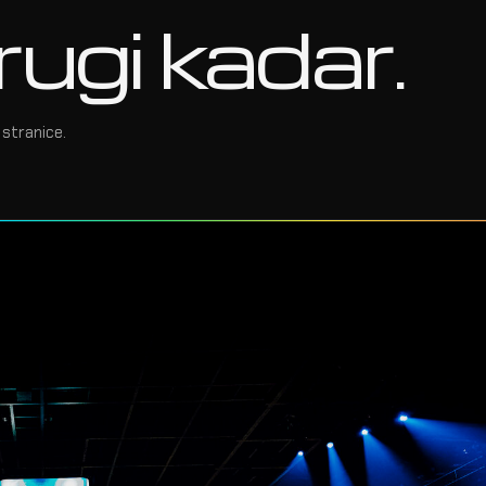
rugi kadar.
stranice.