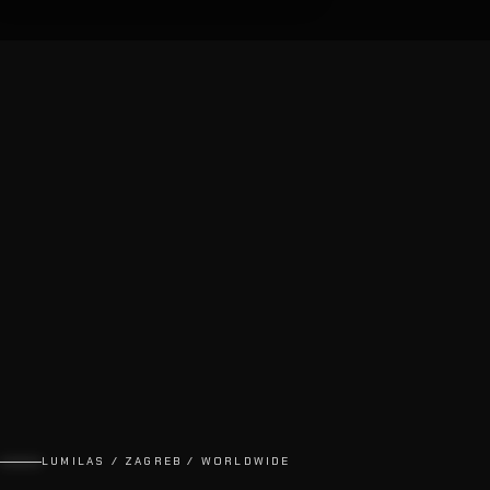
LUMILAS / ZAGREB / WORLDWIDE