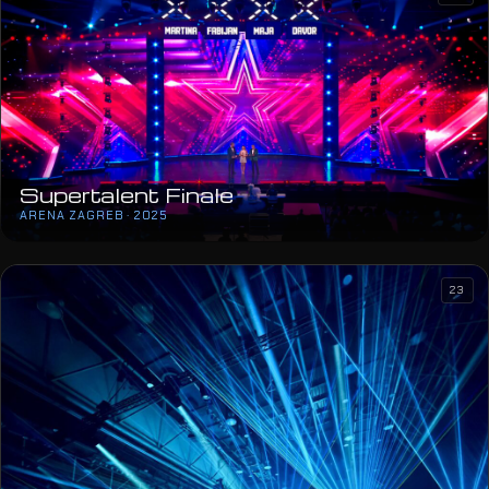
Supertalent Finale
ARENA ZAGREB · 2025
23