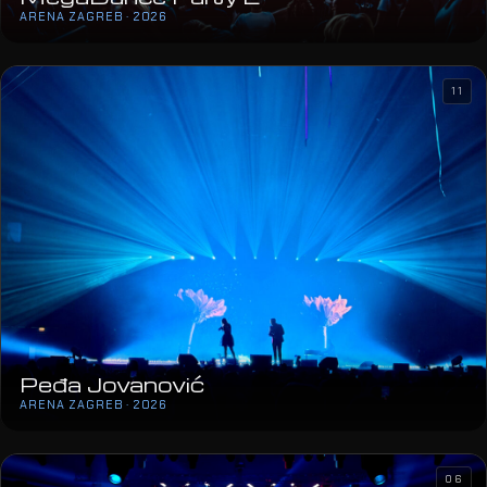
ARENA ZAGREB · 2026
11
Peđa Jovanović
ARENA ZAGREB · 2026
06