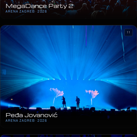
MegaDance Party 2
ARENA ZAGREB · 2026
11
Peđa Jovanović
ARENA ZAGREB · 2026