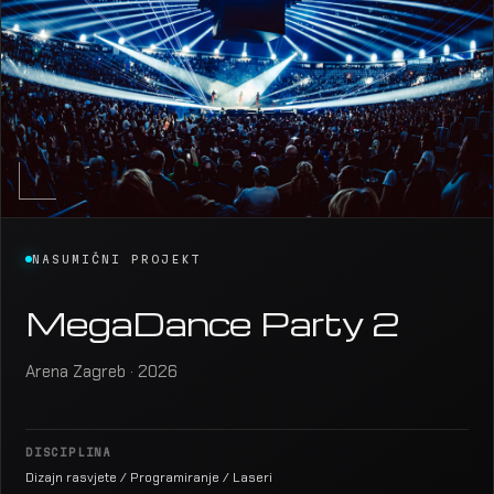
NASUMIČNI PROJEKT
MegaDance Party 2
Arena Zagreb · 2026
DISCIPLINA
Dizajn rasvjete / Programiranje / Laseri