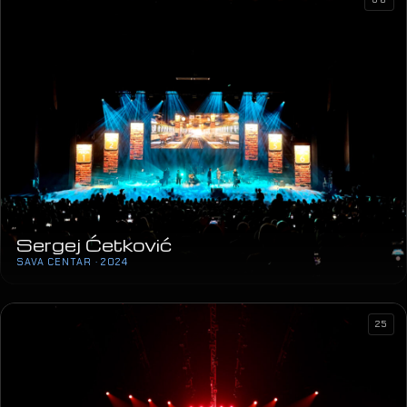
Sergej Ćetković
SAVA CENTAR · 2024
25