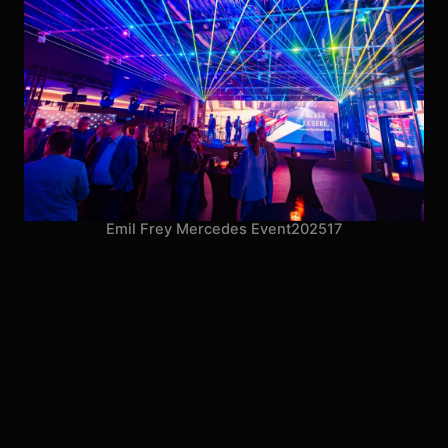
Emil Frey Mercedes Event
2025
17