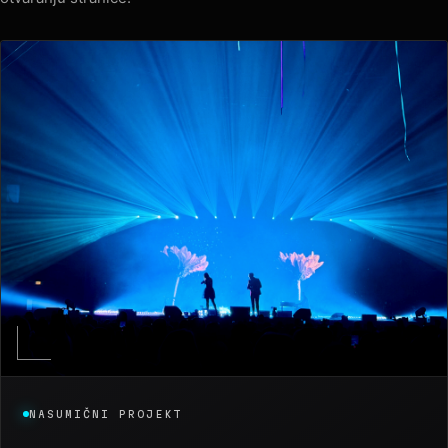
NASUMIČNI PROJEKT