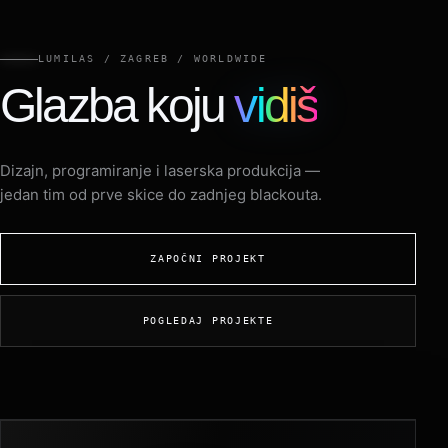
LUMILAS / ZAGREB / WORLDWIDE
Glazba koju
vidiš
Dizajn, programiranje i laserska produkcija —
jedan tim od prve skice do zadnjeg blackouta.
ZAPOČNI PROJEKT
POGLEDAJ PROJEKTE