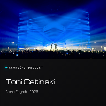
NASUMIČNI PROJEKT
Toni Cetinski
Arena Zagreb · 2026