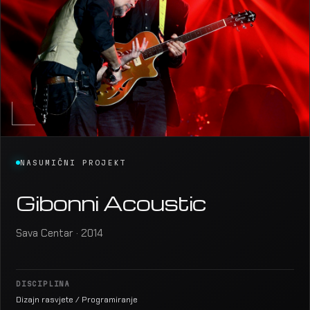
NASUMIČNI PROJEKT
Gibonni Acoustic
Sava Centar · 2014
DISCIPLINA
Dizajn rasvjete / Programiranje