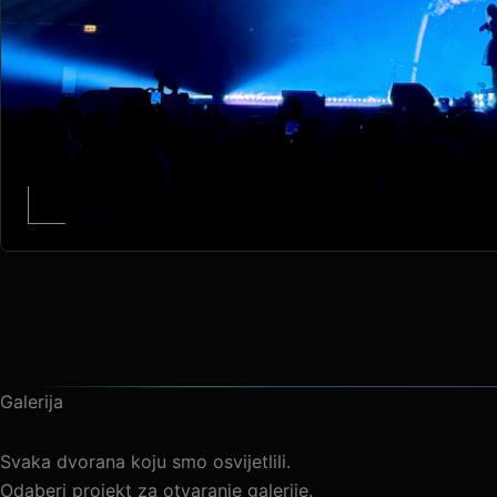
Galerija