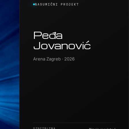
NASUMIČNI PROJEKT
Peđa
Jovanović
Arena Zagreb · 2026