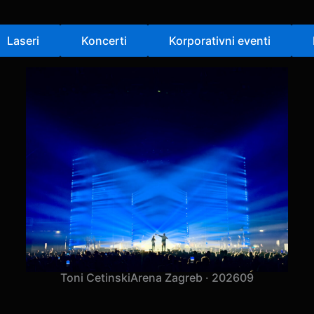
Laseri
Koncerti
Korporativni eventi