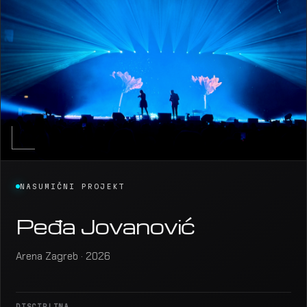
NASUMIČNI PROJEKT
Peđa Jovanović
Arena Zagreb · 2026
DISCIPLINA