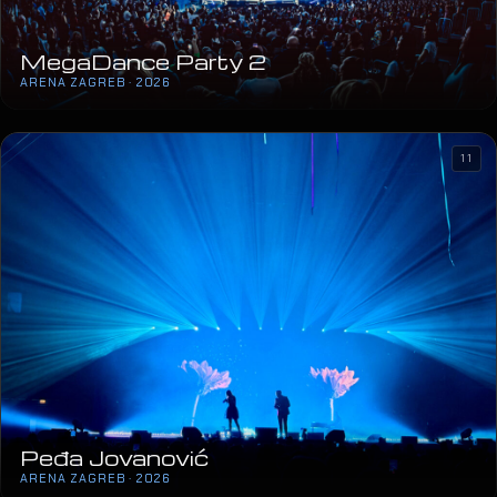
MegaDance Party 2
ARENA ZAGREB · 2026
11
Peđa Jovanović
ARENA ZAGREB · 2026