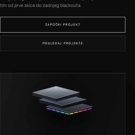
tim od prve skice do zadnjeg blackouta.
ZAPOČNI PROJEKT
POGLEDAJ PROJEKTE