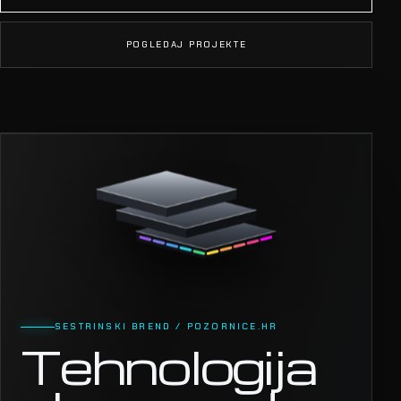
POGLEDAJ PROJEKTE
SESTRINSKI BREND / POZORNICE.HR
Tehnologija