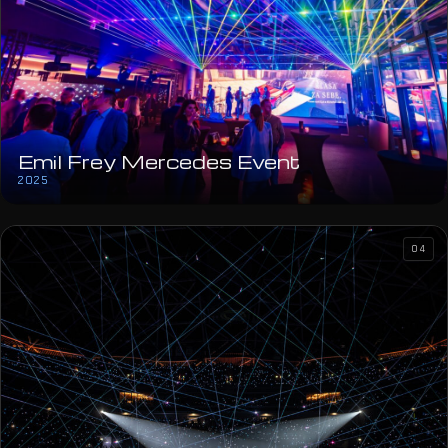
Emil Frey Mercedes Event
2025
04