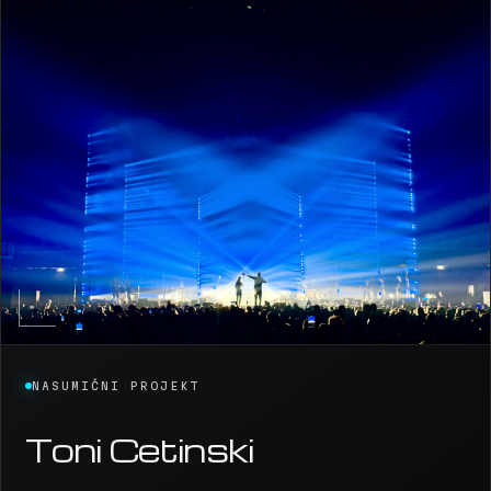
NASUMIČNI PROJEKT
Toni Cetinski