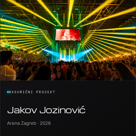
NASUMIČNI PROJEKT
Jakov Jozinović
Arena Zagreb · 2026