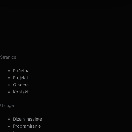
Stranice
Početna
Projekti
O nama
Kontakt
Usluge
Dizajn rasvjete
Programiranje