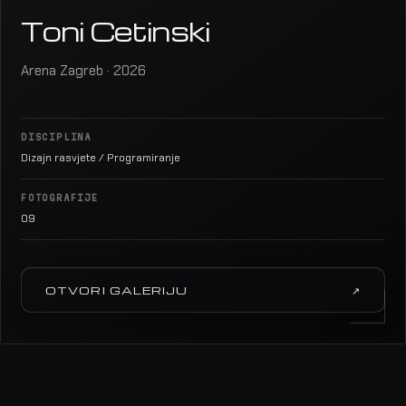
Toni Cetinski
Arena Zagreb · 2026
DISCIPLINA
Dizajn rasvjete / Programiranje
FOTOGRAFIJE
09
OTVORI GALERIJU
↗