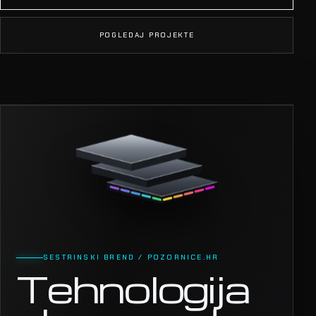
POGLEDAJ PROJEKTE
SESTRINSKI BREND / POZORNICE.HR
Tehnologija